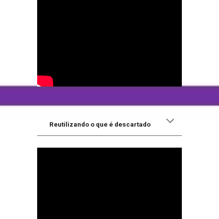
Reutilizando o que é descartado