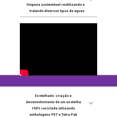
limpeza sustentável reutilizando e
tratando diversos tipos de águas
Ecotelhado: criação e
desenvolvimento de um ecotelha
100% reciclada utilizando
embalagens PET e Tetra Pak