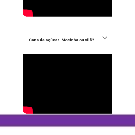
Cana de açúcar: Mocinha ou vilã?