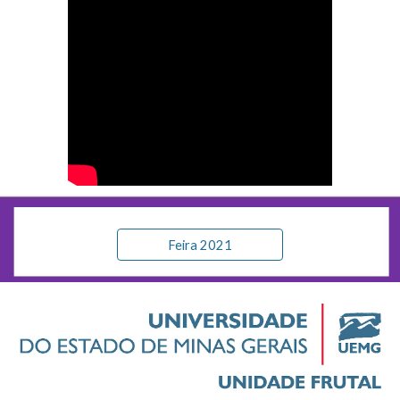
Feira 2021