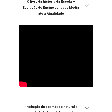
O livro da história da Escola –
Evolução do Ensino da Idade Média
até a Atualidade
Produção de cosmético natural a