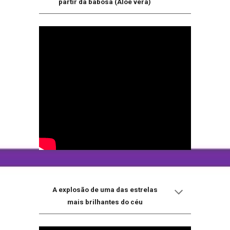
partir da babosa (Aloe vera)
A explosão de uma das estrelas
mais brilhantes do céu