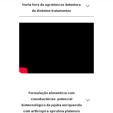
Horta livre de agrotóxicos detentora
de distintos tratamentos
Formulação alimentícia com
cianobactérias: potencial
biotecnológico da jujuba enriquecido
com arthrispira spirulina platensis