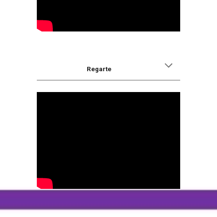
Regarte