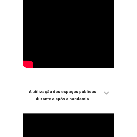
A utilização dos espaços públicos
durante e após a pandemia