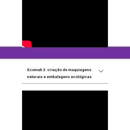
Ecomak 2: criação de maquiagens
naturais e embalagens ecológicas