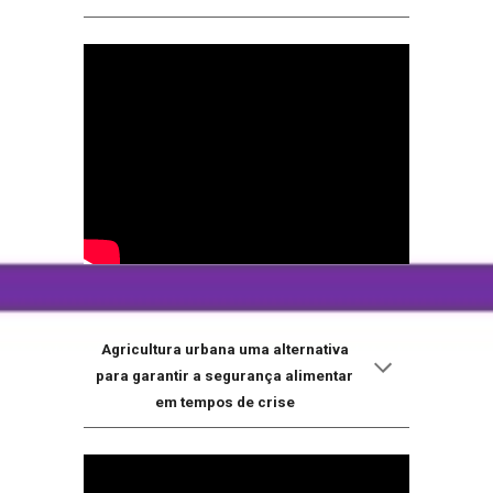
Agricultura urbana uma alternativa
para garantir a segurança alimentar
em tempos de crise