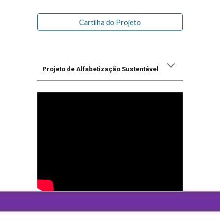
Cartilha do Projeto
Projeto de Alfabetização Sustentável