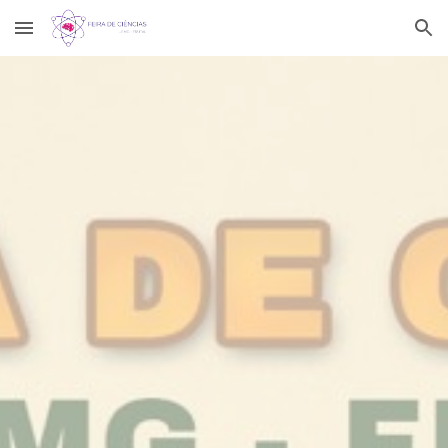
Skip to main content
Skip to navigation